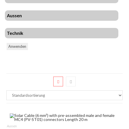
Aussen
Technik
Anwenden
Aussen