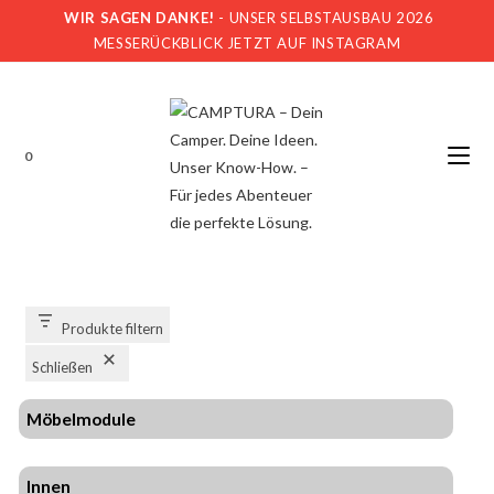
WIR SAGEN DANKE!
- UNSER SELBSTAUSBAU 2026
MESSERÜCKBLICK JETZT AUF INSTAGRAM
0
Produkte filtern
Schließen
Möbelmodule
Innen