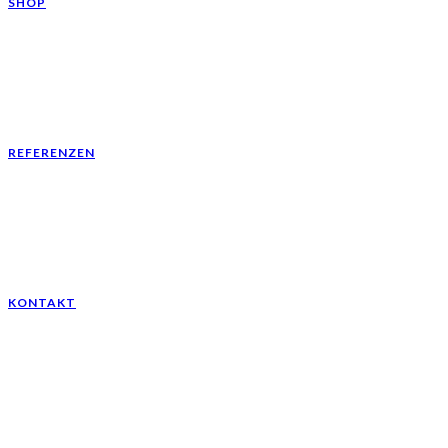
SHOP
REFERENZEN
KONTAKT