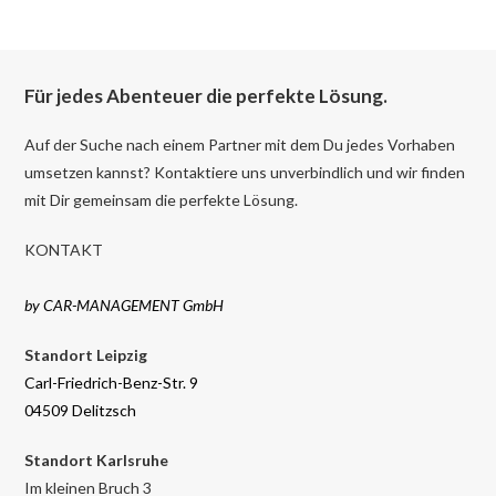
Für jedes Abenteuer die perfekte Lösung.
Auf der Suche nach einem Partner mit dem Du jedes Vorhaben
umsetzen kannst? Kontaktiere uns unverbindlich und wir finden
mit Dir gemeinsam die perfekte Lösung.
KONTAKT
by CAR-MANAGEMENT GmbH
Standort Leipzig
Carl-Friedrich-Benz-Str. 9
04509 Delitzsch
Standort Karlsruhe
Im kleinen Bruch 3