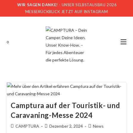
WIR SAGEN DANKE!
- UNSER SELBSTAUSBAU 2026
MESSERÜCKBLICK JETZT AUF INSTAGRAM
0
Camptura auf der Touristik- und
Caravaning-Messe 2024
CAMPTURA
Dezember 2, 2024
News