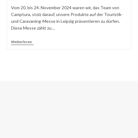
Vom 20. bis 24. November 2024 waren wir, das Team von
Camptura, stolz darauf, unsere Produkte auf der Touristik-
und Caravaning-Messe in Leipzig präsentieren zu dürfen.
Diese Messe zählt zu…
Weiterlesen