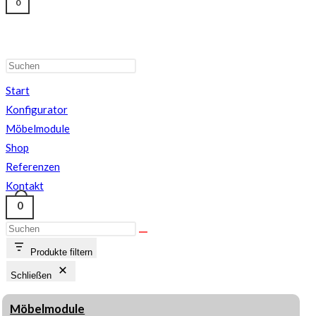
0
Start
Konfigurator
Möbelmodule
Shop
Referenzen
Kontakt
0
Produkte filtern
Schließen
Möbelmodule