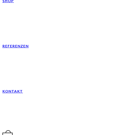
SHOP
REFERENZEN
KONTAKT