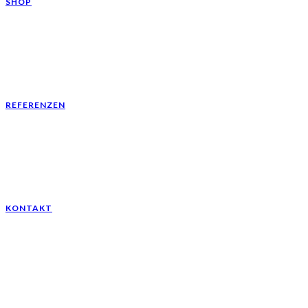
SHOP
REFERENZEN
KONTAKT